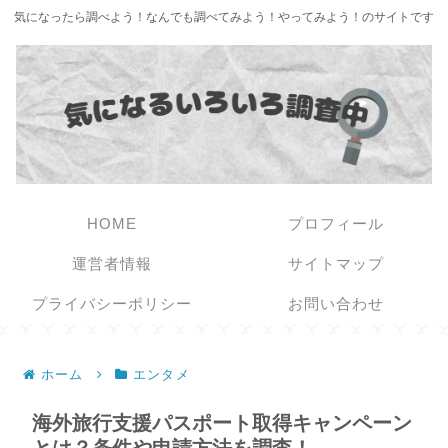
気になったら調べよう！なんでも調べてみよう！やってみよう！のサイトです
HOME
プロフィール
運営者情報
サイトマップ
プライバシーポリシー
お問い合わせ
ホーム
エンタメ
海外旅行支援パスポート取得キャンペーン
とは？条件や申請方法を調査！