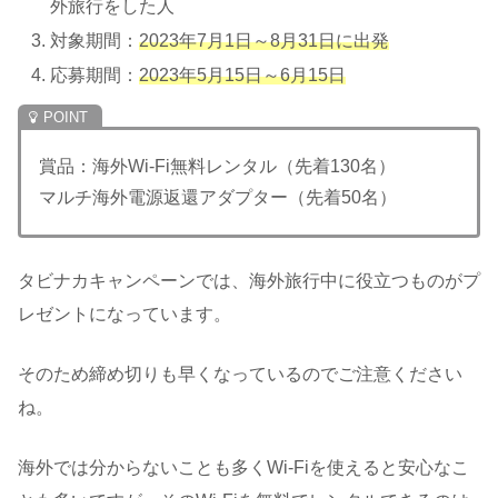
外旅行をした人
対象期間：
2023年7月1日～8月31日に出発
応募期間：
2023年5月15日～6月15日
賞品：海外Wi-Fi無料レンタル（先着130名）
マルチ海外電源返還アダプター（先着50名）
タビナカキャンペーンでは、海外旅行中に役立つものがプ
レゼントになっています。
そのため締め切りも早くなっているのでご注意ください
ね。
海外では分からないことも多くWi-Fiを使えると安心なこ