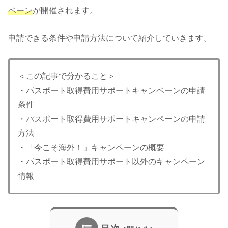
ペーン
が開催されます。
申請できる条件や申請方法について紹介していきます。
＜この記事で分かること＞
・パスポート取得費用サポートキャンペーンの申請
条件
・パスポート取得費用サポートキャンペーンの申請
方法
・「今こそ海外！」キャンペーンの概要
・パスポート取得費用サポート以外のキャンペーン
情報