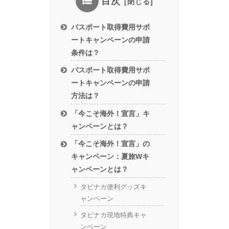
目次
パスポート取得費用サポ
ートキャンペーンの申請
条件は？
パスポート取得費用サポ
ートキャンペーンの申請
方法は？
「今こそ海外！宣言」キ
ャンペーンとは？
「今こそ海外！宣言」の
キャンペーン：夏旅Wキ
ャンペーンとは？
タビナカ便利グッズキ
ャンペーン
タビナカ現地特典キャ
ンペーン