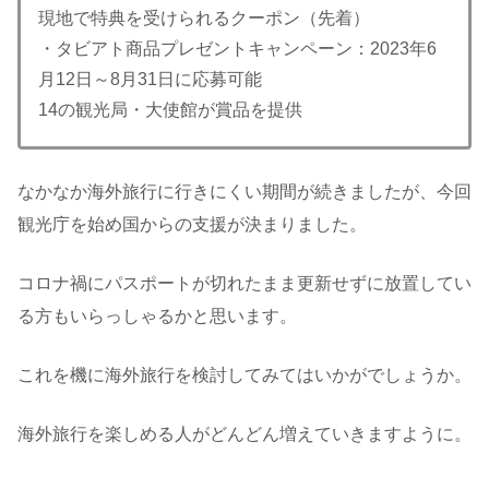
現地で特典を受けられるクーポン（先着）
・タビアト商品プレゼントキャンペーン：2023年6
月12日～8月31日に応募可能
14の観光局・大使館が賞品を提供
なかなか海外旅行に行きにくい期間が続きましたが、今回
観光庁を始め国からの支援が決まりました。
コロナ禍にパスポートが切れたまま更新せずに放置してい
る方もいらっしゃるかと思います。
これを機に海外旅行を検討してみてはいかがでしょうか。
海外旅行を楽しめる人がどんどん増えていきますように。