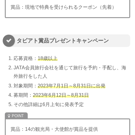
賞品：現地で特典を受けられるクーポン（先着）
タビアト賞品プレゼントキャンペーン
応募資格：
18歳以上
JATA会員旅行会社を通じて旅行を予約・手配し、海
外旅行をした人
対象期間：
2023年7月1日～8月31日に出発
募期間：
2023年6月12日～8月31日
その他詳細は6月上旬に発表予定
賞品：14の観光局・大使館が賞品を提供