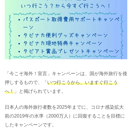
「今こそ海外！宣言」キャンペーンは、国が海外旅行を後
押しするもので、「
いつ行こうから、いますぐ行こう
へ！
」と掲げられています。
日本人の海外旅行者数を2025年までに、
コロナ感染拡大
前の
2019年の
水準（
2000万人）に回復することを目標に
したキャンペーンです。