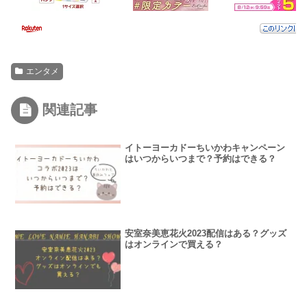
エンタメ
関連記事
イトーヨーカドーちいかわキャンペーン
はいつからいつまで？予約はできる？
安室奈美恵花火2023配信はある？グッズ
はオンラインで買える？