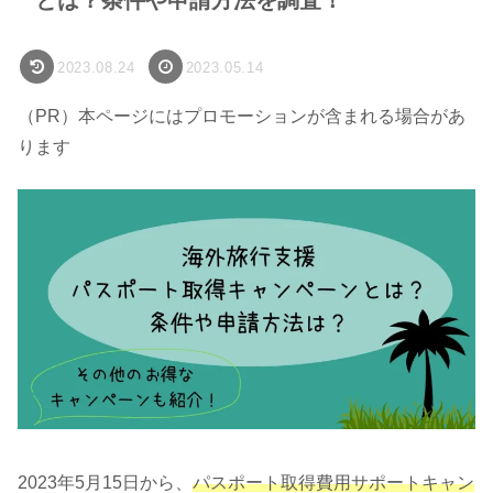
2023.08.24
2023.05.14
（PR）本ページにはプロモーションが含まれる場合があ
ります
2023年5月15日から、
パスポート取得費用サポートキャン