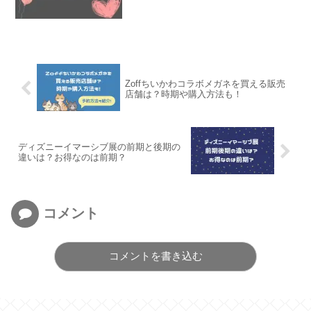
Zoffちいかわコラボメガネを買える販売
店舗は？時期や購入方法も！
ディズニーイマーシブ展の前期と後期の
違いは？お得なのは前期？
コメント
コメントを書き込む