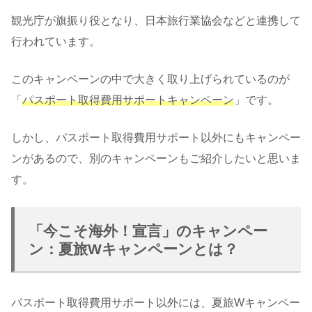
観光庁が旗振り役となり、日本旅行業協会などと連携して
行われています。
このキャンペーンの中で大きく取り上げられているのが
「
パスポート取得費用サポートキャンペーン
」です。
しかし、パスポート取得費用サポート以外にもキャンペー
ンがあるので、別のキャンペーンもご紹介したいと思いま
す。
「今こそ海外！宣言」のキャンペー
ン：夏旅Wキャンペーンとは？
パスポート取得費用サポート以外には、夏旅Wキャンペー