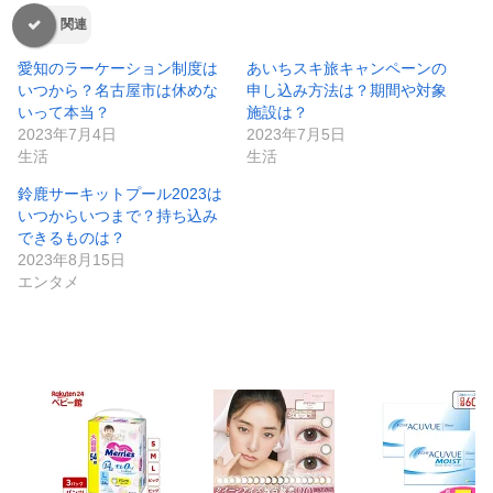
関連
愛知のラーケーション制度は
あいちスキ旅キャンペーンの
いつから？名古屋市は休めな
申し込み方法は？期間や対象
いって本当？
施設は？
2023年7月4日
2023年7月5日
生活
生活
鈴鹿サーキットプール2023は
いつからいつまで？持ち込み
できるものは？
2023年8月15日
エンタメ