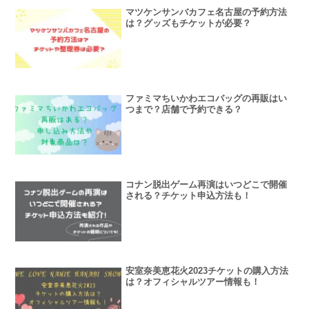
マツケンサンバカフェ名古屋の予約方法
は？グッズもチケットが必要？
ファミマちいかわエコバッグの再販はい
つまで？店舗で予約できる？
コナン脱出ゲーム再演はいつどこで開催
される？チケット申込方法も！
安室奈美恵花火2023チケットの購入方法
は？オフィシャルツアー情報も！