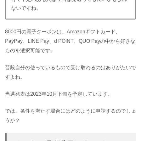
ないですね。
8000円の電子クーポンは、Amazonギフトカード、
PayPay、LINE Pay、d POINT、QUO Payの中から好きな
ものを選択可能です。
普段自分の使っているもので受け取れるのはありがたいで
すよね。
当選発表は2023年10月下旬を予定しています。
では、条件を満たす場合にはどのように申請するのでしょ
うか？