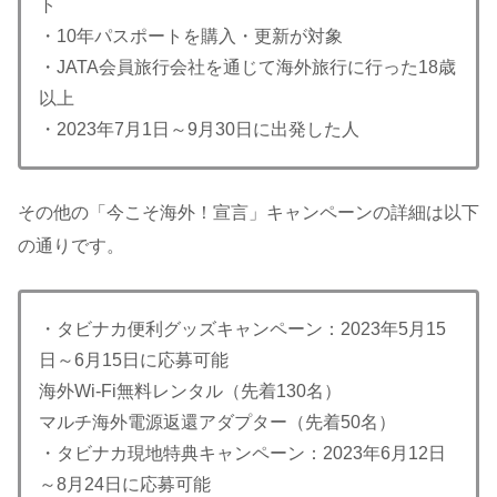
ト
・10年パスポートを購入・更新が対象
・JATA会員旅行会社を通じて海外旅行に行った18歳
以上
・2023年7月1日～9月30日に出発した人
その他の「今こそ海外！宣言」キャンペーンの詳細は以下
の通りです。
・タビナカ便利グッズキャンペーン：2023年5月15
日～6月15日に応募可能
海外Wi-Fi無料レンタル（先着130名）
マルチ海外電源返還アダプター（先着50名）
・タビナカ現地特典キャンペーン：
2023年6月12日
～8月24日に応募可能