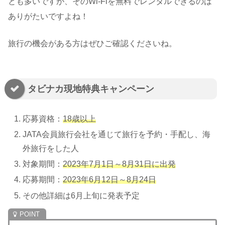
とも多いですが、そのWi-Fiを無料でレンタルできるのは
ありがたいですよね！
旅行の機会がある方はぜひご確認くださいね。
タビナカ現地特典キャンペーン
応募資格：
18歳以上
JATA会員旅行会社を通じて旅行を予約・手配し、海
外旅行をした人
対象期間：
2023年7月1日～8月31日に出発
応募期間：
2023年6月12日～8月24日
その他詳細は6月上旬に発表予定