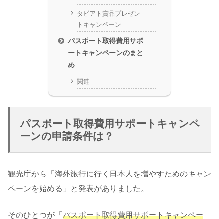
タビアト賞品プレゼン
トキャンペーン
パスポート取得費用サポ
ートキャンペーンのまと
め
関連
パスポート取得費用サポートキャンペ
ーンの申請条件は？
観光庁から「海外旅行に行く日本人を増やすためのキャン
ペーンを始める」と発表がありました。
そのひとつが「
パスポート取得費用サポートキャンペー