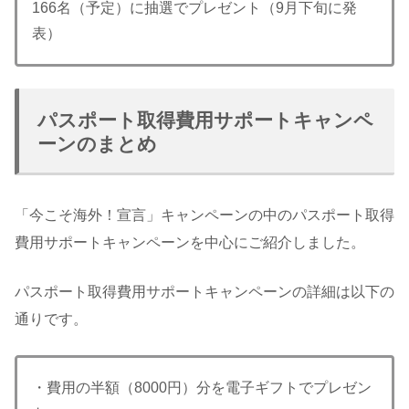
166名（予定）に抽選でプレゼント（9月下旬に発
表）
パスポート取得費用サポートキャンペ
ーンのまとめ
「今こそ海外！宣言」キャンペーンの中のパスポート取得
費用サポートキャンペーンを中心にご紹介しました。
パスポート取得費用サポートキャンペーンの詳細は以下の
通りです。
・費用の半額（8000円）分を電子ギフトでプレゼン