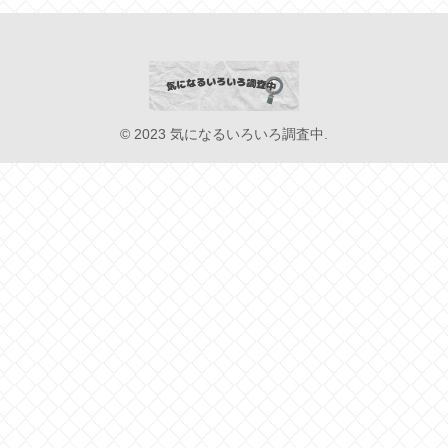
© 2023 気になるいろいろ調査中.