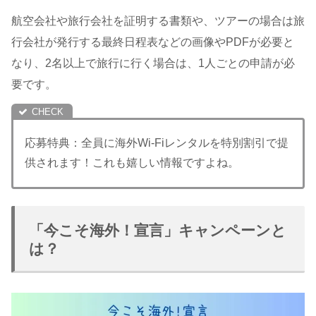
航空会社や旅行会社を証明する書類や、ツアーの場合は旅
行会社が発行する最終日程表などの画像やPDFが必要と
なり、2名以上で旅行に行く場合は、1人ごとの申請が必
要です。
応募特典：全員に海外Wi-Fiレンタルを特別割引で提
供されます！これも嬉しい情報ですよね。
「今こそ海外！宣言」キャンペーンと
は？