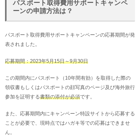
パスポート取得費用サポートキャンペ
ーンの申請方法は？
パスポート取得費用サポートキャンペーンの応募期間が発
表されました。
応募期間：2023年5月15日～9月30日
この期間内にパスポート（10年間有効）を取得した際の
領収書もしくはパスポートの顔写真のページ及び海外旅行
参加を証明する
書類の添付が必須
です。
また、応募期間内にキャンペーン特設サイトから応募する
ことが必要で、現時点ではハガキ等での応募はできませ
ん。