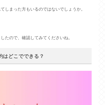
れてしまった方もいるのではないでしょうか。
ましたので、確認してみてくださいね。
約はどこでできる？