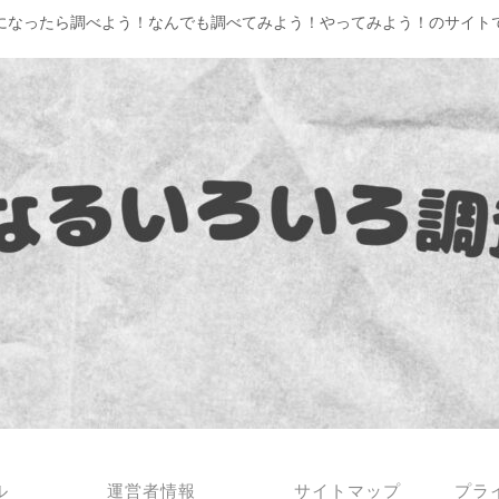
になったら調べよう！なんでも調べてみよう！やってみよう！のサイト
ル
運営者情報
サイトマップ
プラ