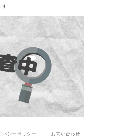
です
イバシーポリシー
お問い合わせ