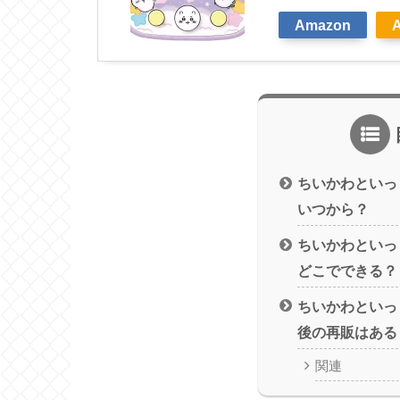
Amazon
ちいかわといっ
いつから？
ちいかわといっ
どこでできる？
ちいかわといっ
後の再販はある
関連