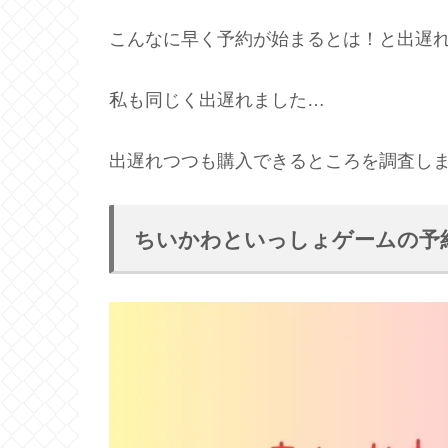
こんなに早く予約が始まるとは！と出遅
私も同じく出遅れました…
出遅れつつも購入できるところを調査し
ちいかわといっしょゲームの予