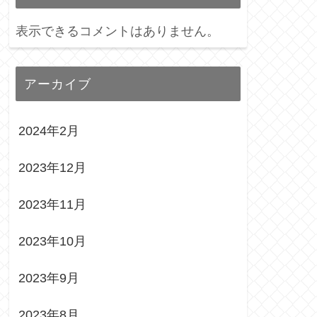
表示できるコメントはありません。
アーカイブ
2024年2月
2023年12月
2023年11月
2023年10月
2023年9月
2023年8月