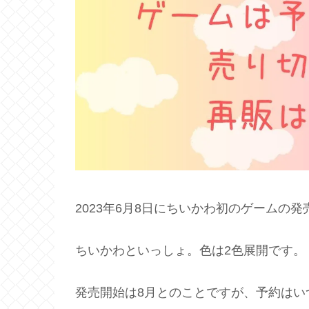
2023年6月8日にちいかわ初のゲームの
ちいかわといっしょ。色は2色展開です。
発売開始は8月とのことですが、予約はい