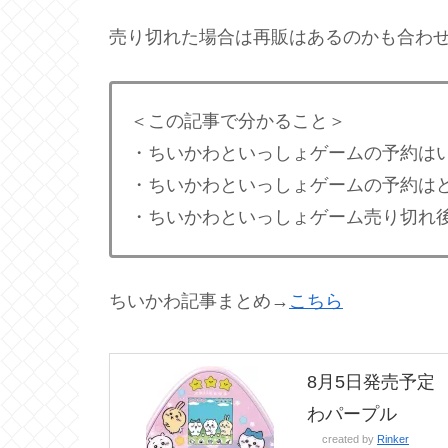
売り切れた場合は再販はあるのかも合わ
＜この記事で分かること＞
・ちいかわといっしょゲームの予約は
・ちいかわといっしょゲームの予約は
・ちいかわといっしょゲーム売り切れ
ちいかわ記事まとめ→
こちら
8月5日発売予定
わパープル
created by
Rinker