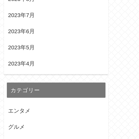
2023年7月
2023年6月
2023年5月
2023年4月
カテゴリー
エンタメ
グルメ