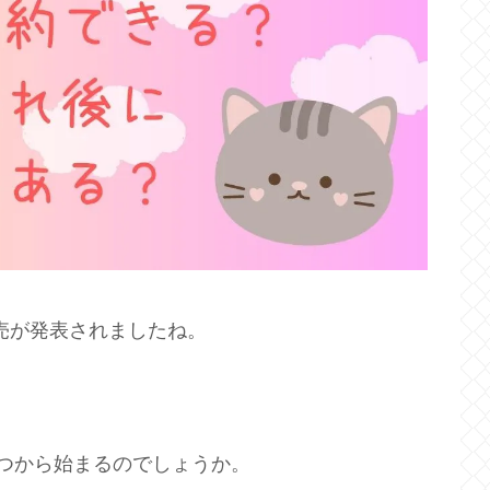
発売が発表されましたね。
つから始まるのでしょうか。