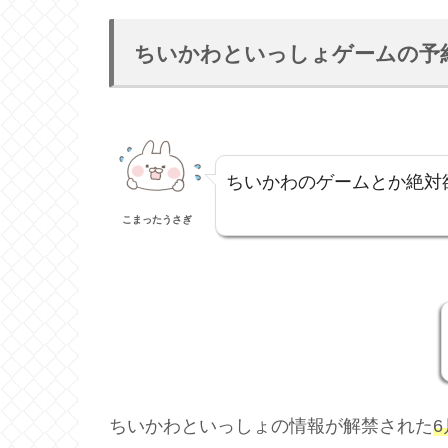
ちいかわといっしょゲームの予
ちいかわのゲームとか絶対
こまったうさぎ
ちいかわといっしょの情報が解禁された