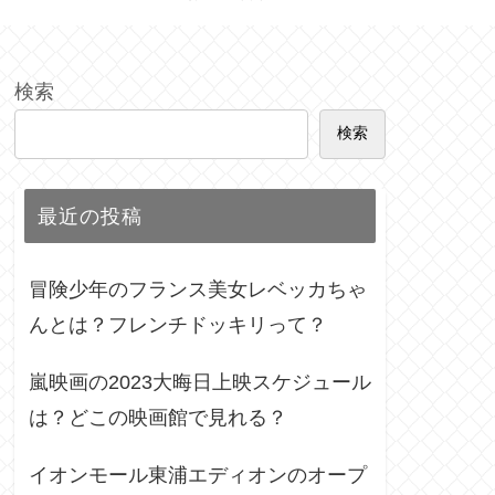
検索
検索
最近の投稿
冒険少年のフランス美女レベッカちゃ
んとは？フレンチドッキリって？
嵐映画の2023大晦日上映スケジュール
は？どこの映画館で見れる？
イオンモール東浦エディオンのオープ