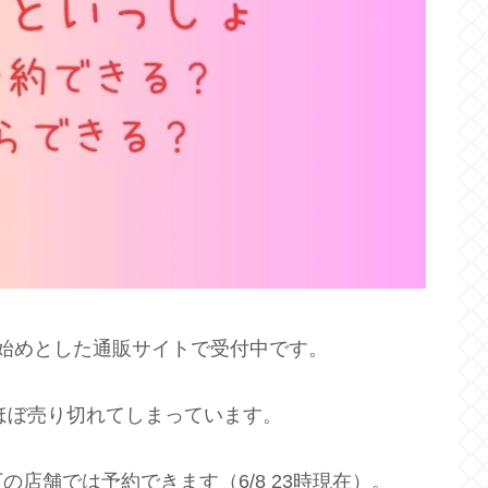
を始めとした通販サイトで受付中です。
はほぼ売り切れてしまっています。
店舗では予約できます（6/8 23時現在）。