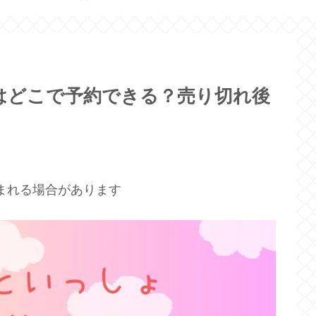
はどこで予約できる？売り切れ後
まれる場合があります