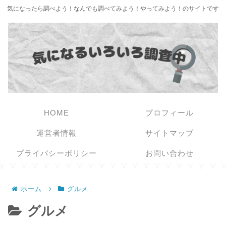
気になったら調べよう！なんでも調べてみよう！やってみよう！のサイトです
HOME
プロフィール
運営者情報
サイトマップ
プライバシーポリシー
お問い合わせ
ホーム
グルメ
グルメ