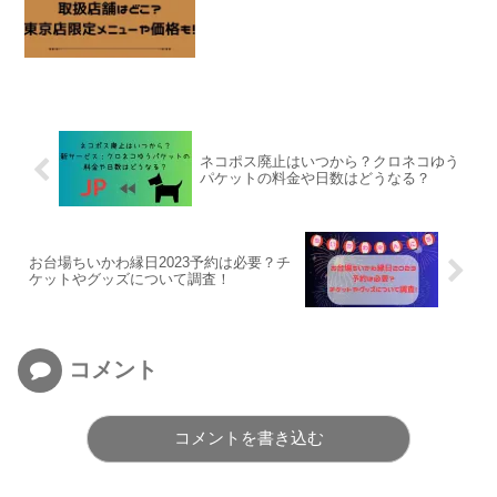
ネコポス廃止はいつから？クロネコゆう
パケットの料金や日数はどうなる？
お台場ちいかわ縁日2023予約は必要？チ
ケットやグッズについて調査！
コメント
コメントを書き込む