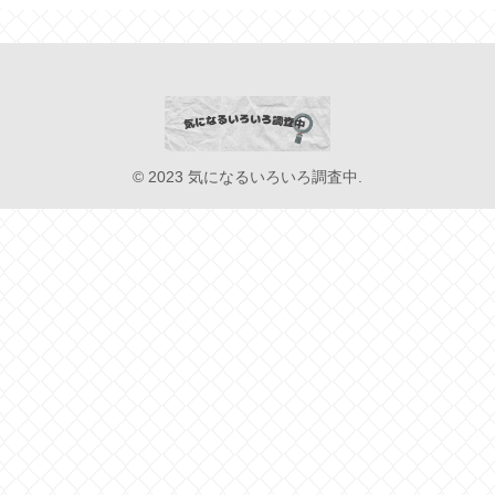
© 2023 気になるいろいろ調査中.