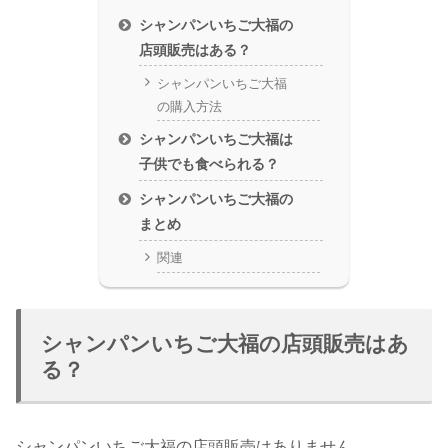
シャンパンいちご大福の
店頭販売はある？
シャンパンいちご大福
の購入方法
シャンパンいちご大福は
子供でも食べられる？
シャンパンいちご大福の
まとめ
関連
シャンパンいちご大福の店頭販売はあ
る？
シャンパンいちご大福の
店頭販売はありません
。