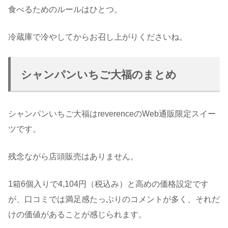
食べるためのルールはひとつ。
冷蔵庫で冷やしてからお召し上がりくださいね。
シャンパンいちご大福のまとめ
シャンパンいちご大福は
reverence
の
Web通販限定スイー
ツです。
残念ながら店頭販売はありません
。
1箱6個入りで4,104円（税込み）と高めの価格設定です
が、口コミでは満足感たっぷりのコメントが多く、それだ
けの価値があることが感じられます。