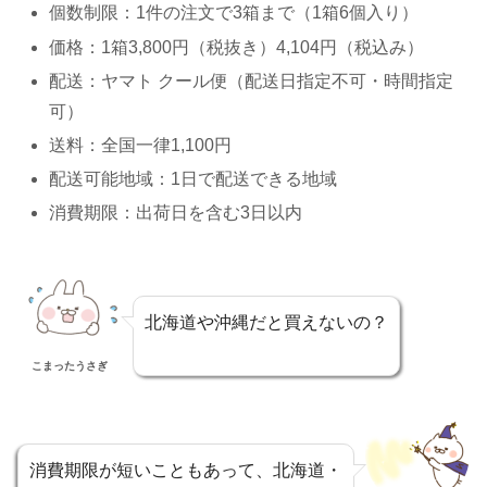
個数制限：1件の注文で3箱まで（1箱6個入り）
価格：1箱3,800円（税抜き）4,104円（税込み）
配送：ヤマト クール便（配送日指定不可・時間指定
可）
送料：全国一律1,100円
配送可能地域：1日で配送できる地域
消費期限：出荷日を含む3日以内
北海道や沖縄だと買えないの？
こまったうさぎ
消費期限が短いこともあって、北海道・