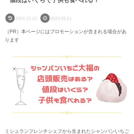
2023.12.10
2023.06.21
（PR）本ページにはプロモーションが含まれる場合があ
ります
ミシュランフレンチシェフから生まれたシャンパンいちご