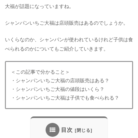
大福が話題になっていますね。
シャンパンいちご大福は店頭販売はあるのでしょうか。
いくらなのか、シャンパンが使われているけれど子供は食
べられるのかについてもご紹介していきます。
＜この記事で分かること＞
・シャンパンいちご大福の店頭販売はある？
・シャンパンいちご大福の値段はいくら？
・シャンパンいちご大福は子供でも食べられる？
目次