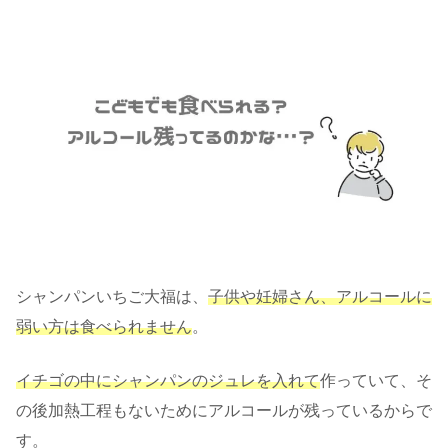
シャンパンいちご大福は、
子供や妊婦さん、アルコールに
弱い方は食べられません
。
イチゴの中にシャンパンのジュレを入れて
作っていて、そ
の後加熱工程もないためにアルコールが残っているからで
す。