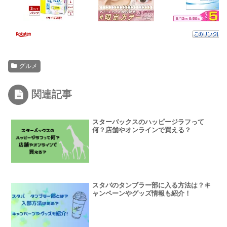
グルメ
関連記事
スターバックスのハッピージラフって
何？店舗やオンラインで買える？
スタバのタンブラー部に入る方法は？キ
ャンペーンやグッズ情報も紹介！