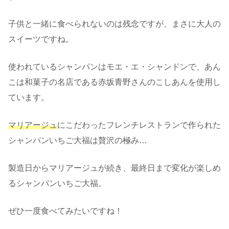
子供と一緒に食べられないのは残念ですが、まさに大人の
スイーツですね。
使われているシャンパンはモエ・エ・シャンドンで、あん
こは和菓子の名店である赤坂青野さんのこしあんを使用し
ています。
マリアージュ
にこだわったフレンチレストランで作られた
シャンパンいちご大福は贅沢の極み…
製造日からマリアージュが続き、最終日まで変化が楽しめ
るシャンパンいちご大福。
ぜひ一度食べてみたいですね！