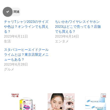
関連
チャリTシャツ2023のサイズ
ちいかわワイヤレスイヤホン
や色は？オンラインでも買え
2023はどこで売ってる？店舗
る？
でも買える？
2023年6月11日
2023年6月14日
生活
エンタメ
スタバコーヒーエイドクール
ライムとは？東京店限定メニ
ューもある？
2023年6月28日
グルメ