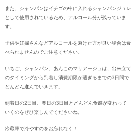
また、シャンパンはイチゴの中に入れるシャンパンジュレ
として使用されているため、アルコール分が残っていま
す。
子供や妊婦さんなどアルコールを避けた方が良い場合は食
べられませんのでご注意ください。
いちご、シャンパン、あんこのマリアージュは、出来立て
のタイミングから到着し消費期限が過ぎるまでの3日間で
どんどん進んでいきます。
到着日の2日目、翌日の3日目とどんどん食感が変わって
いくのをぜひ楽しんでくださいね。
冷蔵庫で冷やすのをお忘れなく！