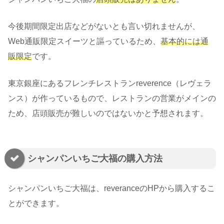
今後期間限定出店などがないとも言い切れませんが、
Web通販限定スイーツと謳っているため、
基本的には通
販限定
です。
東京銀座にあるフレンチレストランreverence（レヴェラ
ンス）が作っているもので、レストランの営業がメインの
ため、店頭販売が難しいのではないかと予想されます。
シャンパンいちご大福の購入方法
シャンパンいちご大福は、reveranceのHPから購入するこ
とができます。