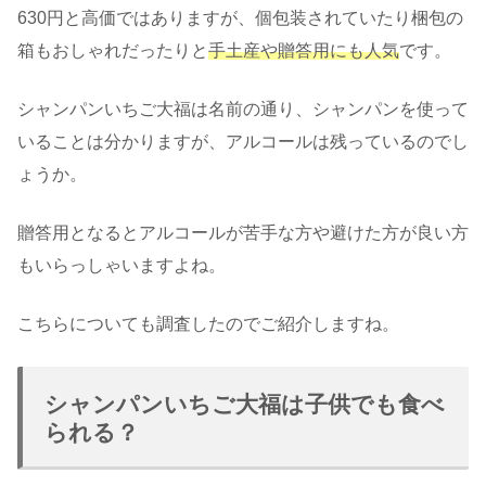
630円と高価ではありますが、個包装されていたり梱包の
箱もおしゃれだったりと
手土産や贈答用にも人気
です。
シャンパンいちご大福は名前の通り、シャンパンを使って
いることは分かりますが、アルコールは残っているのでし
ょうか。
贈答用となるとアルコールが苦手な方や避けた方が良い方
もいらっしゃいますよね。
こちらについても調査したのでご紹介しますね。
シャンパンいちご大福は子供でも食べ
られる？