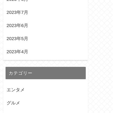
2023年7月
2023年6月
2023年5月
2023年4月
カテゴリー
エンタメ
グルメ