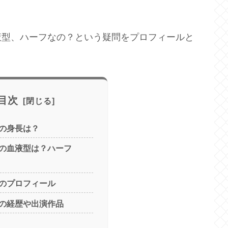
液型、ハーフなの？という疑問をプロフィールと
目次
の身長は？
の血液型は？ハーフ
のプロフィール
の経歴や出演作品