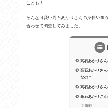
ことも！
そんな可愛い高石あかりさんの身長や血
合わせて調査してみました。
高石あかりさん
高石あかりさん
なの？
高石あかりさん
高石あかりさん
関連