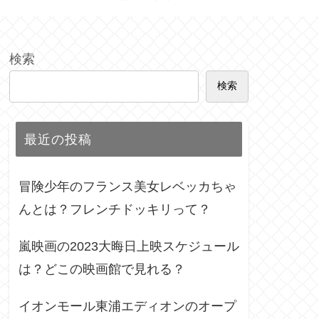
検索
検索
最近の投稿
冒険少年のフランス美女レベッカちゃ
んとは？フレンチドッキリって？
嵐映画の2023大晦日上映スケジュール
は？どこの映画館で見れる？
イオンモール東浦エディオンのオープ