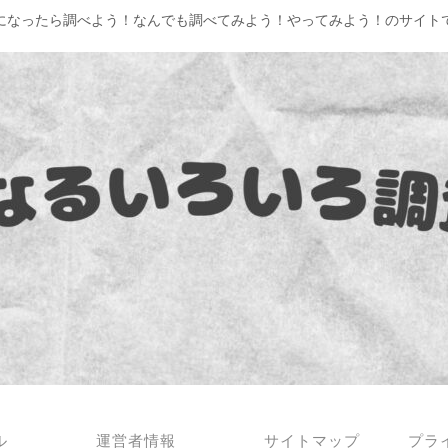
になったら調べよう！なんでも調べてみよう！やってみよう！のサイト
ル
運営者情報
サイトマップ
プラ