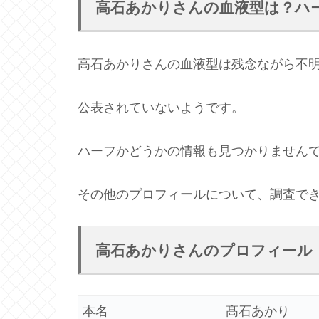
高石あかりさんの血液型は？ハ
高石あかりさんの血液型は残念ながら不
公表されていないようです。
ハーフかどうかの情報も見つかりません
その他のプロフィールについて、調査で
高石あかりさんのプロフィール
本名
髙石あかり