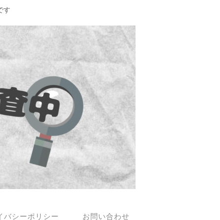
です
イバシーポリシー
お問い合わせ