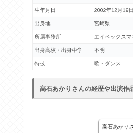
生年月日
2002年12月19
出身地
宮崎県
所属事務所
エイベックスマ
出身高校・出身中学
不明
特技
歌・ダンス
高石あかりさんの経歴や出演作
高石あかり