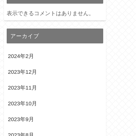
表示できるコメントはありません。
アーカイブ
2024年2月
2023年12月
2023年11月
2023年10月
2023年9月
2023年8月