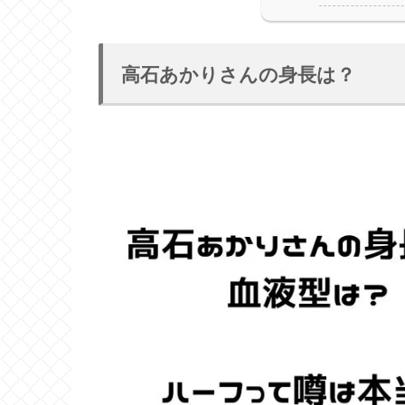
高石あかりさんの身長は？