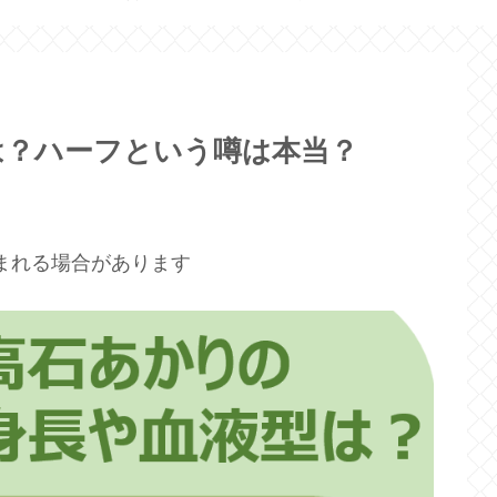
は？ハーフという噂は本当？
まれる場合があります