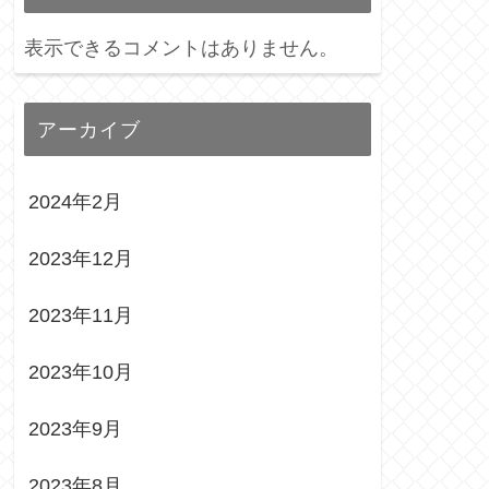
表示できるコメントはありません。
アーカイブ
2024年2月
2023年12月
2023年11月
2023年10月
2023年9月
2023年8月