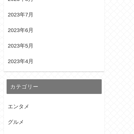
2023年7月
2023年6月
2023年5月
2023年4月
カテゴリー
エンタメ
グルメ