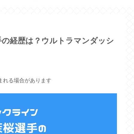
手の経歴は？ウルトラマンダッシ
まれる場合があります