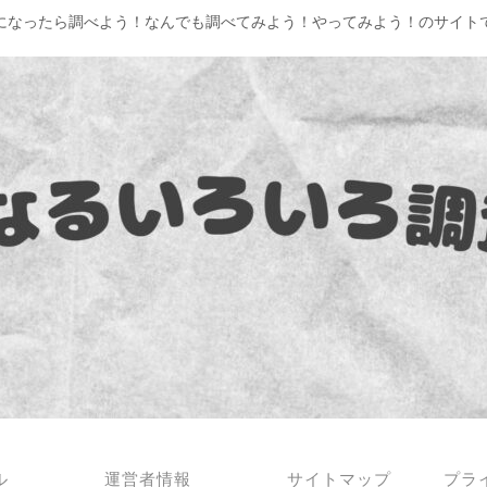
になったら調べよう！なんでも調べてみよう！やってみよう！のサイト
ル
運営者情報
サイトマップ
プラ