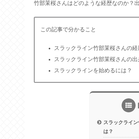
竹部茉桜さんはどのような経歴なのか？
この記事で分かること
スラックライン竹部茉桜さんの経
スラックライン竹部茉桜さんの出
スラックラインを始めるには？
スラックライン
は？