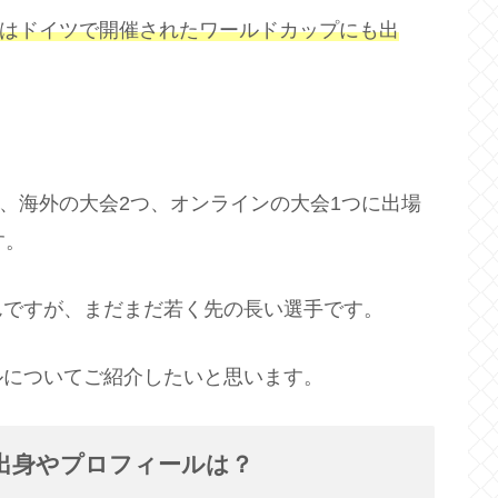
月にはドイツで開催されたワールドカップにも出
、海外の大会2つ、オンラインの大会1つに出場
す。
んですが、まだまだ若く先の長い選手です。
ルについてご紹介したいと思います。
出身やプロフィールは？