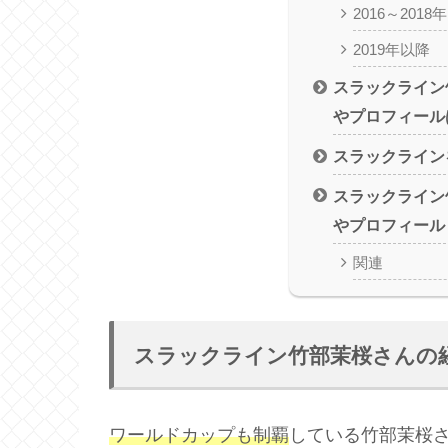
2016～201
2019年以降
スラックライン
やプロフィール
スラックライン
スラックライン
やプロフィール
関連
スラックライン竹部茉桜さんの
ワールドカップも制覇
している竹部茉桜