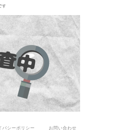
です
イバシーポリシー
お問い合わせ