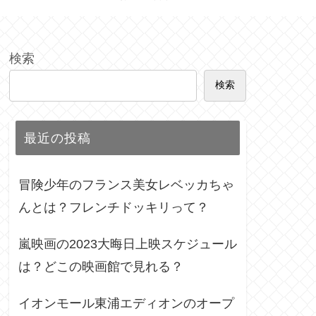
検索
検索
最近の投稿
冒険少年のフランス美女レベッカちゃ
んとは？フレンチドッキリって？
嵐映画の2023大晦日上映スケジュール
は？どこの映画館で見れる？
イオンモール東浦エディオンのオープ